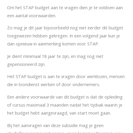
Om het STAP budget aan te vragen dien je te voldoen aan
een aantal voorwaarden.
Zo mag je dit jaar bijvoorbeeld nog niet eerder dit budget
toegewezen hebben gekregen. In een volgend jaar kun je
dan opnieuw in aanmerking komen voor STAP.
Je dient minimaal 18 jaar te zijn, en mag nog niet
gepensioneerd zijn.
Het STAP budget is aan te vragen door werklozen, mensen
die in loondienst werken of door ondernemers.
Een andere voorwaarde van dit budget is dat de opleiding
of cursus maximaal 3 maanden nadat het tijdvak waarin je
het budget hebt aangevraagd, van start moet gaan.
Bij het aanvragen van deze subsidie mag je geen