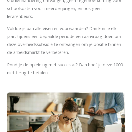
studiefinanciering ontvangen, geen tegemoetkoming voor
schoolkosten voor meerderjarigen, en ook geen
lerarenbeurs.
Voldoe je aan alle eisen en voorwaarden? Dan kun je elk
jaar, tijdens een bepaalde periode een aanvraag doen om
deze overheidssubsidie te ontvangen om je positie binnen
de arbeidsmarkt te verbeteren.
Rond je de opleiding met succes af? Dan hoef je deze 1000
niet terug te betalen.